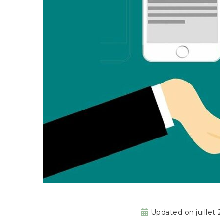
Updated on
juillet