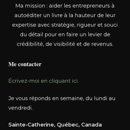
Ma mission : aider les entrepreneurs à
autoéditer un livre à la hauteur de leur
expertise avec stratégie, rigueur et souci
du détail pour en faire un levier de
crédibilité, de visibilité et de revenus.
Me contacter
Écrivez-moi en cliquant ici.
Je vous réponds en semaine, du lundi au
vendredi.
Sainte-Catherine, Québec, Canada