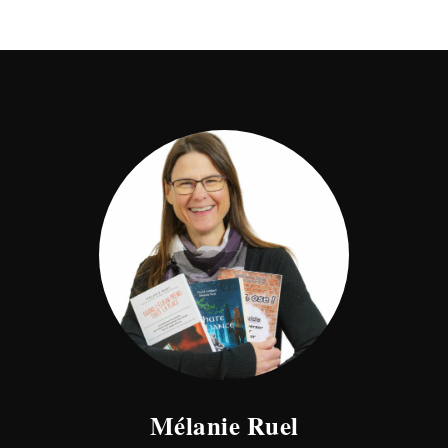
Mélanie Ruel