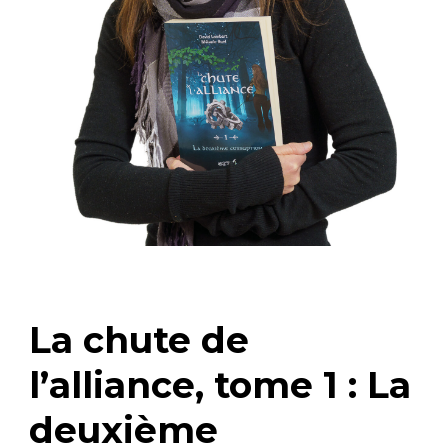
La chute de
l’alliance, tome 1 : La
deuxième