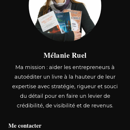
Mélanie Ruel
Ma mission : aider les entrepreneurs à
autoéditer un livre à la hauteur de leur
expertise avec stratégie, rigueur et souci
du détail pour en faire un levier de
crédibilité, de visibilité et de revenus.
Me contacter