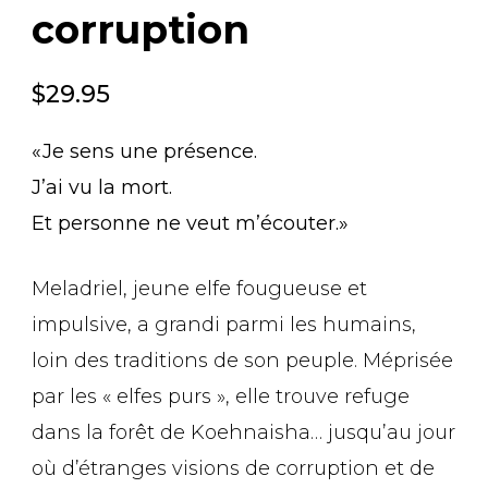
corruption
$
29.95
«Je sens une présence.
J’ai vu la mort.
Et personne ne veut m’écouter.»
Meladriel, jeune elfe fougueuse et
impulsive, a grandi parmi les humains,
loin des traditions de son peuple. Méprisée
par les « elfes purs », elle trouve refuge
dans la forêt de Koehnaisha… jusqu’au jour
où d’étranges visions de corruption et de