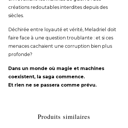
créations redoutables interdites depuis des
siècles.
Déchirée entre loyauté et vérité, Meladriel doit
faire face à une question troublante : et si ces
menaces cachaient une corruption bien plus
profonde?
Dans un monde où magie et machines
coexistent, la saga commence.
Et rien ne se passera comme prévu.
Produits similaires