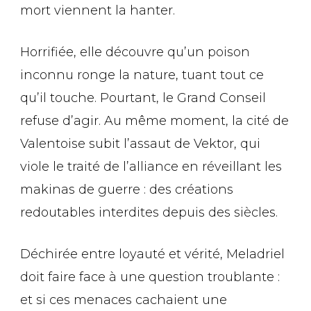
mort viennent la hanter.
Horrifiée, elle découvre qu’un poison
inconnu ronge la nature, tuant tout ce
qu’il touche. Pourtant, le Grand Conseil
refuse d’agir. Au même moment, la cité de
Valentoise subit l’assaut de Vektor, qui
viole le traité de l’alliance en réveillant les
makinas de guerre : des créations
redoutables interdites depuis des siècles.
Déchirée entre loyauté et vérité, Meladriel
doit faire face à une question troublante :
et si ces menaces cachaient une