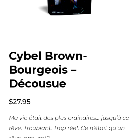
Cybel Brown-
Bourgeois –
Décousue
$
27.95
Ma vie était des plus ordinaires… jusqu’à ce
rêve. Troublant. Trop réel. Ce n’était qu’un