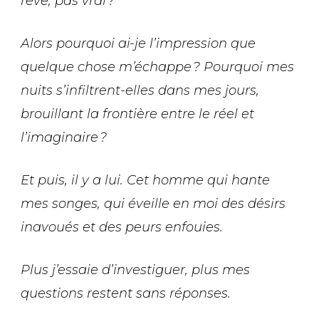
rêve, pas vrai
?
Alors pourquoi ai-je l’impression que
quelque chose m’échappe
? Pourquoi mes
nuits s’infiltrent-elles dans mes jours,
brouillant la frontière entre le réel et
l’imaginaire
?
Et puis, il y a lui. Cet homme qui hante
mes songes, qui éveille en moi des désirs
inavoués et des peurs enfouies.
Plus j’essaie d’investiguer, plus mes
questions restent sans réponses.