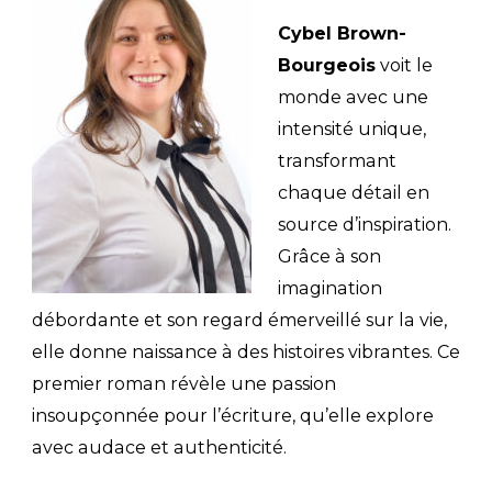
Cybel Brown-
Bourgeois
voit le
monde avec une
intensité unique,
transformant
chaque détail en
source d’inspiration.
Grâce à son
imagination
débordante et son regard émerveillé sur la vie,
elle donne naissance à des histoires vibrantes. Ce
premier roman révèle une passion
insoupçonnée pour l’écriture, qu’elle explore
avec audace et authenticité.