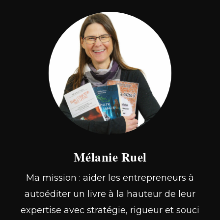
Mélanie Ruel
Ma mission : aider les entrepreneurs à
autoéditer un livre à la hauteur de leur
expertise avec stratégie, rigueur et souci