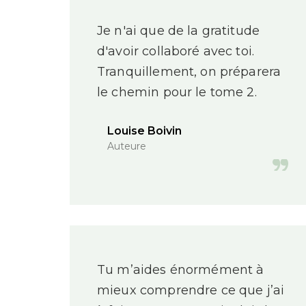
Je n'ai que de la gratitude
d'avoir collaboré avec toi.
Tranquillement, on préparera
le chemin pour le tome 2.
Louise Boivin
Auteure
Tu m’aides énormément à
mieux comprendre ce que j’ai