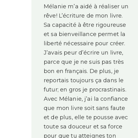
Mélanie m’a aidé à réaliser un
rêve! L’écriture de mon livre.
Sa capacité à être rigoureuse
et sa bienveillance permet la
liberté nécessaire pour créer.
J’avais peur d’écrire un livre,
parce que je ne suis pas très
bon en français. De plus, je
reportais toujours ça dans le
futur; en gros je procrastinais.
Avec Mélanie, j’ai la confiance
que mon livre soit sans faute
et de plus, elle te pousse avec
toute sa douceur et sa force
pour que tu atteignes ton