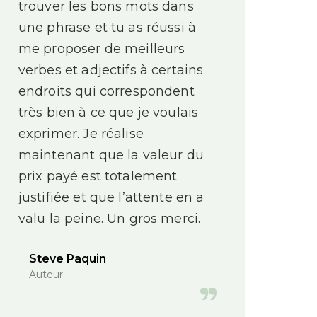
trouver les bons mots dans
une phrase et tu as réussi à
me proposer de meilleurs
verbes et adjectifs à certains
endroits qui correspondent
très bien à ce que je voulais
exprimer. Je réalise
maintenant que la valeur du
prix payé est totalement
justifiée et que l’attente en a
valu la peine. Un gros merci.
Steve Paquin
Auteur