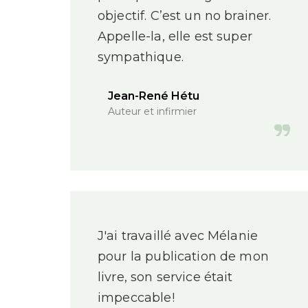
objectif. C’est un no brainer.
Appelle-la, elle est super
sympathique.
Jean-René Hétu
Auteur et infirmier
J'ai travaillé avec Mélanie
pour la publication de mon
livre, son service était
impeccable!