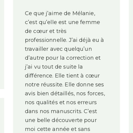
Ce que j’aime de Mélanie,
c’est qu’elle est une femme
de cœur et très
professionnelle. J’ai déjà eu à
travailler avec quelqu’un
d’autre pour la correction et
j’ai vu tout de suite la
différence. Elle tient à cœur
notre réussite. Elle donne ses
avis bien détaillés, nos forces,
nos qualités et nos erreurs
dans nos manuscrits. C’est
une belle découverte pour
moi cette année et sans