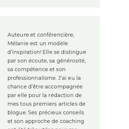
Auteure et conférencière,
Mélanie est un modèle
d’inspiration! Elle se distingue
par son écoute, sa générosité,
sa compétence et son
professionnalisme. J’ai eu la
chance d’être accompagnée
par elle pour la rédaction de
mes tous premiers articles de
blogue. Ses précieux conseils
et son approche de coaching