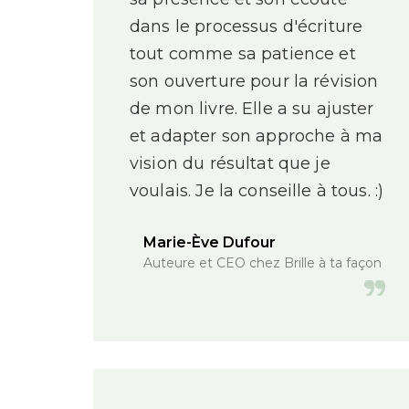
dans le processus d'écriture
tout comme sa patience et
son ouverture pour la révision
de mon livre. Elle a su ajuster
et adapter son approche à ma
vision du résultat que je
voulais. Je la conseille à tous. :)
Marie-Ève Dufour
Auteure et CEO chez Brille à ta façon