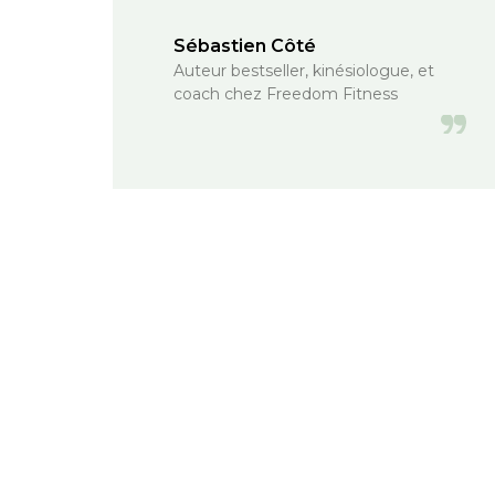
Sébastien Côté
Auteur bestseller, kinésiologue, et
coach chez Freedom Fitness