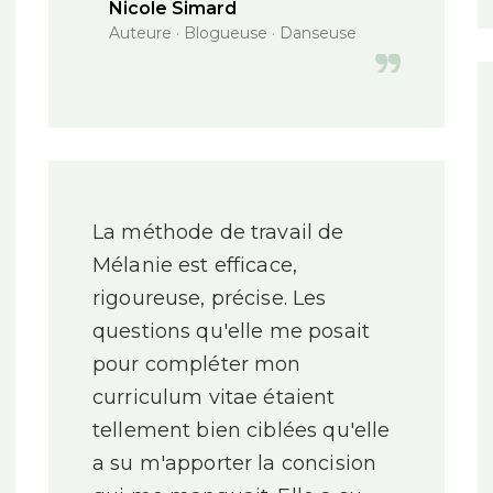
Nicole Simard
Auteure · Blogueuse · Danseuse
La méthode de travail de
Mélanie est efficace,
rigoureuse, précise. Les
questions qu'elle me posait
pour compléter mon
curriculum vitae étaient
tellement bien ciblées qu'elle
a su m'apporter la concision