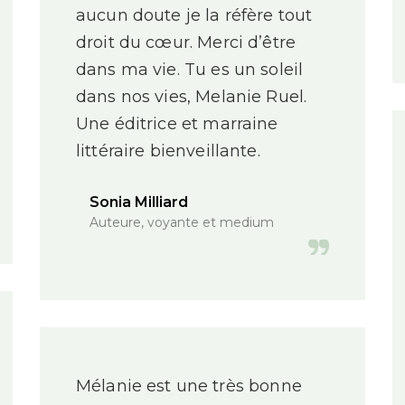
aucun doute je la réfère tout
droit du cœur. Merci d’être
dans ma vie. Tu es un soleil
dans nos vies, Melanie Ruel.
Une éditrice et marraine
littéraire bienveillante.
Sonia Milliard
Auteure, voyante et medium
Mélanie est une très bonne