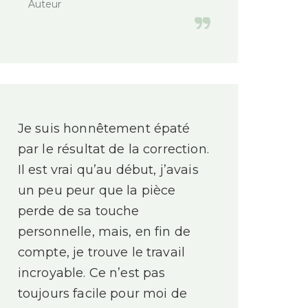
Auteur
Je suis honnêtement épaté
par le résultat de la correction.
Il est vrai qu’au début, j’avais
un peu peur que la pièce
perde de sa touche
personnelle, mais, en fin de
compte, je trouve le travail
incroyable. Ce n’est pas
toujours facile pour moi de