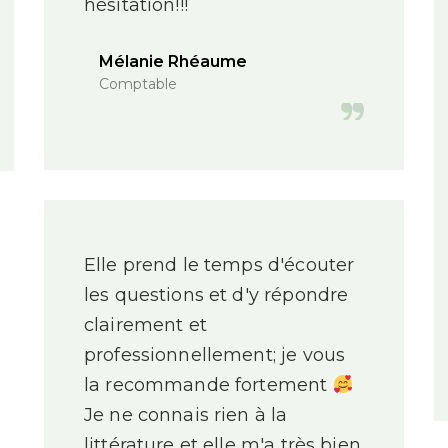
hésitation!!!
Mélanie Rhéaume
Comptable
Elle prend le temps d'écouter
les questions et d'y répondre
clairement et
professionnellement; je vous
la recommande fortement
Je ne connais rien à la
littérature et elle m'a très bien