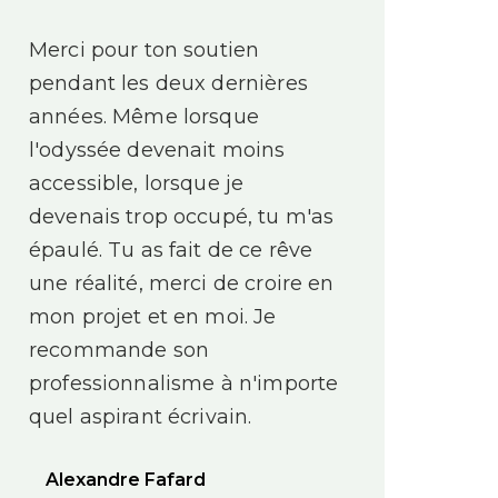
Merci pour ton soutien
pendant les deux dernières
années. Même lorsque
l'odyssée devenait moins
accessible, lorsque je
devenais trop occupé, tu m'as
épaulé. Tu as fait de ce rêve
une réalité, merci de croire en
mon projet et en moi. Je
recommande son
professionnalisme à n'importe
quel aspirant écrivain.
Alexandre Fafard