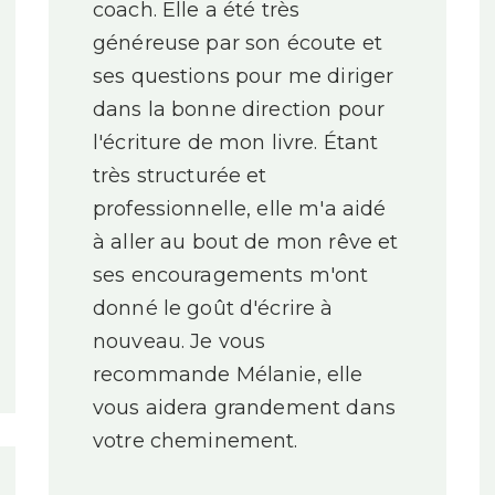
coach. Elle a été très
généreuse par son écoute et
ses questions pour me diriger
dans la bonne direction pour
l'écriture de mon livre. Étant
très structurée et
professionnelle, elle m'a aidé
à aller au bout de mon rêve et
ses encouragements m'ont
donné le goût d'écrire à
nouveau. Je vous
recommande Mélanie, elle
vous aidera grandement dans
votre cheminement.