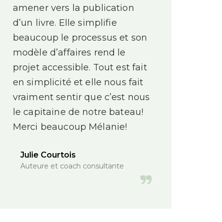
amener vers la publication
d’un livre. Elle simplifie
beaucoup le processus et son
modèle d’affaires rend le
projet accessible. Tout est fait
en simplicité et elle nous fait
vraiment sentir que c’est nous
le capitaine de notre bateau!
Merci beaucoup Mélanie!
Julie Courtois
Auteure et coach consultante