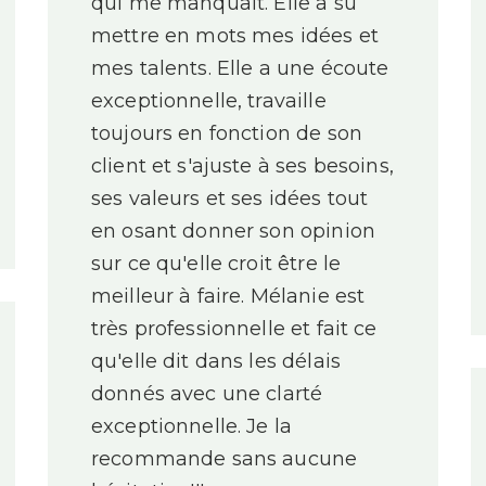
qui me manquait. Elle a su
mettre en mots mes idées et
mes talents. Elle a une écoute
exceptionnelle, travaille
toujours en fonction de son
client et s'ajuste à ses besoins,
ses valeurs et ses idées tout
en osant donner son opinion
sur ce qu'elle croit être le
meilleur à faire. Mélanie est
très professionnelle et fait ce
qu'elle dit dans les délais
donnés avec une clarté
exceptionnelle. Je la
recommande sans aucune