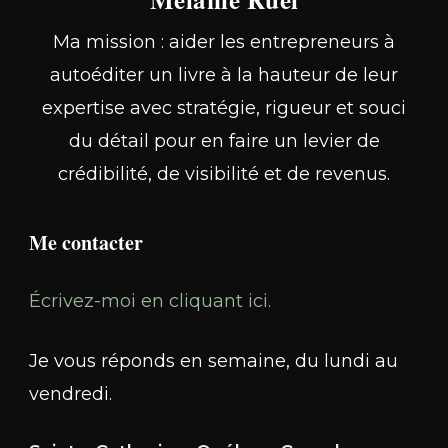
Ma mission : aider les entrepreneurs à
autoéditer un livre à la hauteur de leur
expertise avec stratégie, rigueur et souci
du détail pour en faire un levier de
crédibilité, de visibilité et de revenus.
Me contacter
Écrivez-moi en cliquant ici.
Je vous réponds en semaine, du lundi au
vendredi.